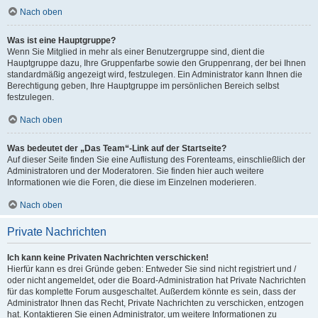
Nach oben
Was ist eine Hauptgruppe?
Wenn Sie Mitglied in mehr als einer Benutzergruppe sind, dient die
Hauptgruppe dazu, Ihre Gruppenfarbe sowie den Gruppenrang, der bei Ihnen
standardmäßig angezeigt wird, festzulegen. Ein Administrator kann Ihnen die
Berechtigung geben, Ihre Hauptgruppe im persönlichen Bereich selbst
festzulegen.
Nach oben
Was bedeutet der „Das Team“-Link auf der Startseite?
Auf dieser Seite finden Sie eine Auflistung des Forenteams, einschließlich der
Administratoren und der Moderatoren. Sie finden hier auch weitere
Informationen wie die Foren, die diese im Einzelnen moderieren.
Nach oben
Private Nachrichten
Ich kann keine Privaten Nachrichten verschicken!
Hierfür kann es drei Gründe geben: Entweder Sie sind nicht registriert und /
oder nicht angemeldet, oder die Board-Administration hat Private Nachrichten
für das komplette Forum ausgeschaltet. Außerdem könnte es sein, dass der
Administrator Ihnen das Recht, Private Nachrichten zu verschicken, entzogen
hat. Kontaktieren Sie einen Administrator, um weitere Informationen zu