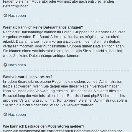
Fragen Sie einen Moderator oder Administrator nach entsprechenden
Berechtigungen.
Nach oben
Weshalb kann ich keine Dateianhänge anfügen?
Rechte für Dateianhänge können für Foren, Gruppen und einzelne Benutzer
vergeben werden. Die Board-Administration hat es möglicherweise nicht
erlaubt, Dateianhänge in dem Forum anzufügen, in dem Sie Ihren Beitrag
verfassen möchten, oder nur bestimmte Gruppen dürfen Dateien hochladen.
Sie können einen Administrator kontaktieren, falls Sie sich nicht sicher sind,
wieso Sie keine Dateianhänge anfügen können.
Nach oben
Weshalb wurde ich verwarnt?
In jedem Board gibt es eigene Regeln, die meistens von der Administration
festgelegt werden. Wenn Sie gegen eine dieser Regeln verstoßen haben,
kann sie Ihnen eine Verwarnung erteilen. Bitte beachten Sie, dass dies die
Entscheidung der Administration dieses Boards ist und phpBB Limited nichts
mit dieser Verwarnung zu tun hat. Kontaktieren Sie einen Administrator, sofern
Sie sich die nicht sicher sind, wieso Sie verwarnt wurden.
Nach oben
Wie kann ich Beiträge den Moderatoren melden?
Wenn ein Administrator die entsprechenden Berechtigungen vergeben hat,