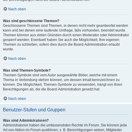
Nach oben
Was sind geschlossene Themen?
Geschlossene Themen sind Themen, in denen nicht mehr geantwortet werden
kann und bei denen eine laufende Umfrage, falls vorhanden, beendet wurde.
Themen können aus vielen Gründen durch einen Moderator oder Administrator
gesperrt werden. Eventuell haben Sie auch die Möglichkeit, Ihre eigenen
Themen zu schließen, sofern dies durch die Board-Administration erlaubt
wurde.
Nach oben
Was sind Themen-Symbole?
Themen-Symbole sind vom Autor ausgewählte Bilder, welche mit einem
Thema in Verbindung stehen können, um dessen Inhalt kennzeichnen zu
können. Die Möglichkeit, Themen-Symbole zu verwenden, hängt von Ihren
Berechtigungen ab, die die Board-Administration gesetzt hat.
Nach oben
Benutzer-Stufen und Gruppen
Was sind Administratoren?
Administratoren haben die umfassendsten Rechte im Forum. Sie können jede
Art von Aktion im Forum ausführen; z. B. Berechtigungen setzen, Mitglieder