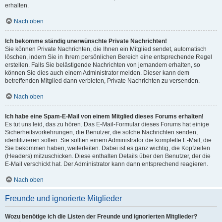
erhalten.
Nach oben
Ich bekomme ständig unerwünschte Private Nachrichten!
Sie können Private Nachrichten, die Ihnen ein Mitglied sendet, automatisch
löschen, indem Sie in Ihrem persönlichen Bereich eine entsprechende Regel
erstellen. Falls Sie belästigende Nachrichten von jemandem erhalten, so
können Sie dies auch einem Administrator melden. Dieser kann dem
betreffenden Mitglied dann verbieten, Private Nachrichten zu versenden.
Nach oben
Ich habe eine Spam-E-Mail von einem Mitglied dieses Forums erhalten!
Es tut uns leid, das zu hören. Das E-Mail-Formular dieses Forums hat einige
Sicherheitsvorkehrungen, die Benutzer, die solche Nachrichten senden,
identifizieren sollen. Sie sollten einem Administrator die komplette E-Mail, die
Sie bekommen haben, weiterleiten. Dabei ist es ganz wichtig, die Kopfzeilen
(Headers) mitzuschicken. Diese enthalten Details über den Benutzer, der die
E-Mail verschickt hat. Der Administrator kann dann entsprechend reagieren.
Nach oben
Freunde und ignorierte Mitglieder
Wozu benötige ich die Listen der Freunde und ignorierten Mitglieder?