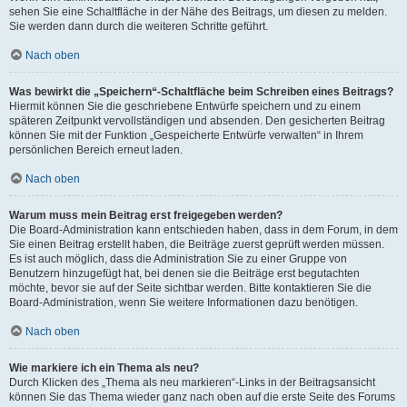
sehen Sie eine Schaltfläche in der Nähe des Beitrags, um diesen zu melden.
Sie werden dann durch die weiteren Schritte geführt.
Nach oben
Was bewirkt die „Speichern“-Schaltfläche beim Schreiben eines Beitrags?
Hiermit können Sie die geschriebene Entwürfe speichern und zu einem
späteren Zeitpunkt vervollständigen und absenden. Den gesicherten Beitrag
können Sie mit der Funktion „Gespeicherte Entwürfe verwalten“ in Ihrem
persönlichen Bereich erneut laden.
Nach oben
Warum muss mein Beitrag erst freigegeben werden?
Die Board-Administration kann entschieden haben, dass in dem Forum, in dem
Sie einen Beitrag erstellt haben, die Beiträge zuerst geprüft werden müssen.
Es ist auch möglich, dass die Administration Sie zu einer Gruppe von
Benutzern hinzugefügt hat, bei denen sie die Beiträge erst begutachten
möchte, bevor sie auf der Seite sichtbar werden. Bitte kontaktieren Sie die
Board-Administration, wenn Sie weitere Informationen dazu benötigen.
Nach oben
Wie markiere ich ein Thema als neu?
Durch Klicken des „Thema als neu markieren“-Links in der Beitragsansicht
können Sie das Thema wieder ganz nach oben auf die erste Seite des Forums