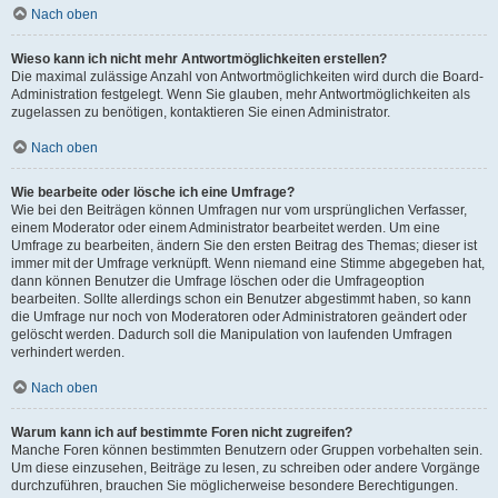
Nach oben
Wieso kann ich nicht mehr Antwortmöglichkeiten erstellen?
Die maximal zulässige Anzahl von Antwortmöglichkeiten wird durch die Board-
Administration festgelegt. Wenn Sie glauben, mehr Antwortmöglichkeiten als
zugelassen zu benötigen, kontaktieren Sie einen Administrator.
Nach oben
Wie bearbeite oder lösche ich eine Umfrage?
Wie bei den Beiträgen können Umfragen nur vom ursprünglichen Verfasser,
einem Moderator oder einem Administrator bearbeitet werden. Um eine
Umfrage zu bearbeiten, ändern Sie den ersten Beitrag des Themas; dieser ist
immer mit der Umfrage verknüpft. Wenn niemand eine Stimme abgegeben hat,
dann können Benutzer die Umfrage löschen oder die Umfrageoption
bearbeiten. Sollte allerdings schon ein Benutzer abgestimmt haben, so kann
die Umfrage nur noch von Moderatoren oder Administratoren geändert oder
gelöscht werden. Dadurch soll die Manipulation von laufenden Umfragen
verhindert werden.
Nach oben
Warum kann ich auf bestimmte Foren nicht zugreifen?
Manche Foren können bestimmten Benutzern oder Gruppen vorbehalten sein.
Um diese einzusehen, Beiträge zu lesen, zu schreiben oder andere Vorgänge
durchzuführen, brauchen Sie möglicherweise besondere Berechtigungen.