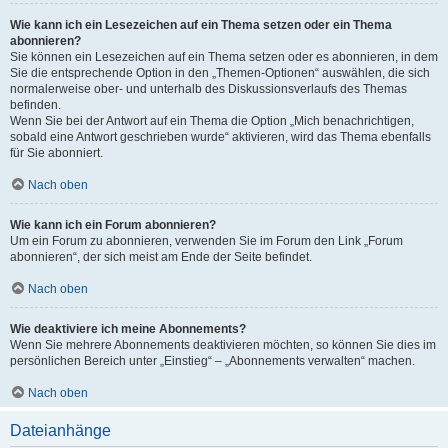
Wie kann ich ein Lesezeichen auf ein Thema setzen oder ein Thema
abonnieren?
Sie können ein Lesezeichen auf ein Thema setzen oder es abonnieren, in dem
Sie die entsprechende Option in den „Themen-Optionen“ auswählen, die sich
normalerweise ober- und unterhalb des Diskussionsverlaufs des Themas
befinden.
Wenn Sie bei der Antwort auf ein Thema die Option „Mich benachrichtigen,
sobald eine Antwort geschrieben wurde“ aktivieren, wird das Thema ebenfalls
für Sie abonniert.
Nach oben
Wie kann ich ein Forum abonnieren?
Um ein Forum zu abonnieren, verwenden Sie im Forum den Link „Forum
abonnieren“, der sich meist am Ende der Seite befindet.
Nach oben
Wie deaktiviere ich meine Abonnements?
Wenn Sie mehrere Abonnements deaktivieren möchten, so können Sie dies im
persönlichen Bereich unter „Einstieg“ – „Abonnements verwalten“ machen.
Nach oben
Dateianhänge