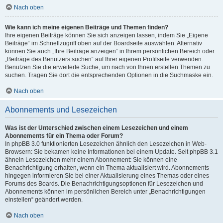
Nach oben
Wie kann ich meine eigenen Beiträge und Themen finden?
Ihre eigenen Beiträge können Sie sich anzeigen lassen, indem Sie „Eigene
Beiträge“ im Schnellzugriff oben auf der Boardseite auswählen. Alternativ
können Sie auch „Ihre Beiträge anzeigen“ in Ihrem persönlichen Bereich oder
„Beiträge des Benutzers suchen“ auf Ihrer eigenen Profilseite verwenden.
Benutzen Sie die erweiterte Suche, um nach von Ihnen erstellen Themen zu
suchen. Tragen Sie dort die entsprechenden Optionen in die Suchmaske ein.
Nach oben
Abonnements und Lesezeichen
Was ist der Unterschied zwischen einem Lesezeichen und einem
Abonnements für ein Thema oder Forum?
In phpBB 3.0 funktionierten Lesezeichen ähnlich den Lesezeichen in Web-
Browsern: Sie bekamen keine Informationen bei einem Update. Seit phpBB 3.1
ähneln Lesezeichen mehr einem Abonnement: Sie können eine
Benachrichtigung erhalten, wenn ein Thema aktualisiert wird. Abonnements
hingegen informieren Sie bei einer Aktualisierung eines Themas oder eines
Forums des Boards. Die Benachrichtigungsoptionen für Lesezeichen und
Abonnements können im persönlichen Bereich unter „Benachrichtigungen
einstellen“ geändert werden.
Nach oben