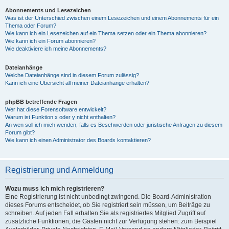
Abonnements und Lesezeichen
Was ist der Unterschied zwischen einem Lesezeichen und einem Abonnements für ein
Thema oder Forum?
Wie kann ich ein Lesezeichen auf ein Thema setzen oder ein Thema abonnieren?
Wie kann ich ein Forum abonnieren?
Wie deaktiviere ich meine Abonnements?
Dateianhänge
Welche Dateianhänge sind in diesem Forum zulässig?
Kann ich eine Übersicht all meiner Dateianhänge erhalten?
phpBB betreffende Fragen
Wer hat diese Forensoftware entwickelt?
Warum ist Funktion x oder y nicht enthalten?
An wen soll ich mich wenden, falls es Beschwerden oder juristische Anfragen zu diesem
Forum gibt?
Wie kann ich einen Administrator des Boards kontaktieren?
Registrierung und Anmeldung
Wozu muss ich mich registrieren?
Eine Registrierung ist nicht unbedingt zwingend. Die Board-Administration
dieses Forums entscheidet, ob Sie registriert sein müssen, um Beiträge zu
schreiben. Auf jeden Fall erhalten Sie als registriertes Mitglied Zugriff auf
zusätzliche Funktionen, die Gästen nicht zur Verfügung stehen: zum Beispiel