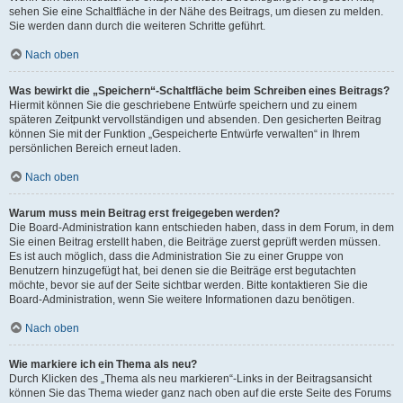
sehen Sie eine Schaltfläche in der Nähe des Beitrags, um diesen zu melden.
Sie werden dann durch die weiteren Schritte geführt.
Nach oben
Was bewirkt die „Speichern“-Schaltfläche beim Schreiben eines Beitrags?
Hiermit können Sie die geschriebene Entwürfe speichern und zu einem
späteren Zeitpunkt vervollständigen und absenden. Den gesicherten Beitrag
können Sie mit der Funktion „Gespeicherte Entwürfe verwalten“ in Ihrem
persönlichen Bereich erneut laden.
Nach oben
Warum muss mein Beitrag erst freigegeben werden?
Die Board-Administration kann entschieden haben, dass in dem Forum, in dem
Sie einen Beitrag erstellt haben, die Beiträge zuerst geprüft werden müssen.
Es ist auch möglich, dass die Administration Sie zu einer Gruppe von
Benutzern hinzugefügt hat, bei denen sie die Beiträge erst begutachten
möchte, bevor sie auf der Seite sichtbar werden. Bitte kontaktieren Sie die
Board-Administration, wenn Sie weitere Informationen dazu benötigen.
Nach oben
Wie markiere ich ein Thema als neu?
Durch Klicken des „Thema als neu markieren“-Links in der Beitragsansicht
können Sie das Thema wieder ganz nach oben auf die erste Seite des Forums