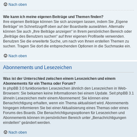
Nach oben
Wie kann ich meine eigenen Beiträge und Themen finden?
Ihre eigenen Beiträge können Sie sich anzeigen lassen, indem Sie „Eigene
Beiträge“ im Schnellzugriff oben auf der Boardseite auswählen. Alternativ
können Sie auch „Ihre Beiträge anzeigen“ in Ihrem persönlichen Bereich oder
„Beiträge des Benutzers suchen“ auf Ihrer eigenen Profilseite verwenden.
Benutzen Sie die erweiterte Suche, um nach von Ihnen erstellen Themen zu
suchen. Tragen Sie dort die entsprechenden Optionen in die Suchmaske ein.
Nach oben
Abonnements und Lesezeichen
Was ist der Unterschied zwischen einem Lesezeichen und einem
Abonnements für ein Thema oder Forum?
In phpBB 3.0 funktionierten Lesezeichen ähnlich den Lesezeichen in Web-
Browsern: Sie bekamen keine Informationen bei einem Update. Seit phpBB 3.1
ähneln Lesezeichen mehr einem Abonnement: Sie können eine
Benachrichtigung erhalten, wenn ein Thema aktualisiert wird. Abonnements
hingegen informieren Sie bei einer Aktualisierung eines Themas oder eines
Forums des Boards. Die Benachrichtigungsoptionen für Lesezeichen und
Abonnements können im persönlichen Bereich unter „Benachrichtigungen
einstellen“ geändert werden.
Nach oben