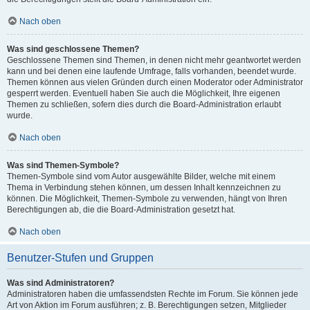
Nach oben
Was sind geschlossene Themen?
Geschlossene Themen sind Themen, in denen nicht mehr geantwortet werden
kann und bei denen eine laufende Umfrage, falls vorhanden, beendet wurde.
Themen können aus vielen Gründen durch einen Moderator oder Administrator
gesperrt werden. Eventuell haben Sie auch die Möglichkeit, Ihre eigenen
Themen zu schließen, sofern dies durch die Board-Administration erlaubt
wurde.
Nach oben
Was sind Themen-Symbole?
Themen-Symbole sind vom Autor ausgewählte Bilder, welche mit einem
Thema in Verbindung stehen können, um dessen Inhalt kennzeichnen zu
können. Die Möglichkeit, Themen-Symbole zu verwenden, hängt von Ihren
Berechtigungen ab, die die Board-Administration gesetzt hat.
Nach oben
Benutzer-Stufen und Gruppen
Was sind Administratoren?
Administratoren haben die umfassendsten Rechte im Forum. Sie können jede
Art von Aktion im Forum ausführen; z. B. Berechtigungen setzen, Mitglieder