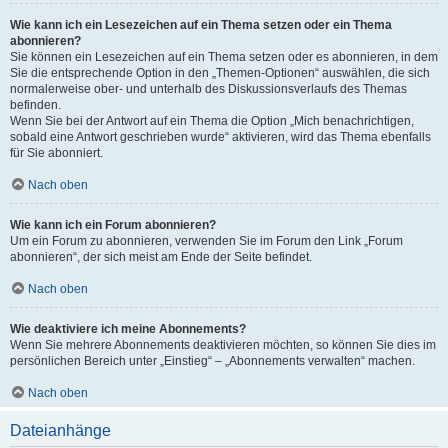
Wie kann ich ein Lesezeichen auf ein Thema setzen oder ein Thema
abonnieren?
Sie können ein Lesezeichen auf ein Thema setzen oder es abonnieren, in dem
Sie die entsprechende Option in den „Themen-Optionen“ auswählen, die sich
normalerweise ober- und unterhalb des Diskussionsverlaufs des Themas
befinden.
Wenn Sie bei der Antwort auf ein Thema die Option „Mich benachrichtigen,
sobald eine Antwort geschrieben wurde“ aktivieren, wird das Thema ebenfalls
für Sie abonniert.
Nach oben
Wie kann ich ein Forum abonnieren?
Um ein Forum zu abonnieren, verwenden Sie im Forum den Link „Forum
abonnieren“, der sich meist am Ende der Seite befindet.
Nach oben
Wie deaktiviere ich meine Abonnements?
Wenn Sie mehrere Abonnements deaktivieren möchten, so können Sie dies im
persönlichen Bereich unter „Einstieg“ – „Abonnements verwalten“ machen.
Nach oben
Dateianhänge