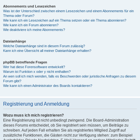
Abonnements und Lesezeichen
Was ist der Unterschied zwischen einem Lesezeichen und einem Abonnements für ein
Thema oder Forum?
Wie kann ich ein Lesezeichen auf ein Thema setzen oder ein Thema abonnieren?
Wie kann ich ein Forum abonnieren?
Wie deaktiviere ich meine Abonnements?
Dateianhänge
Welche Dateianhänge sind in diesem Forum zulässig?
Kann ich eine Übersicht all meiner Dateianhänge erhalten?
phpBB betreffende Fragen
Wer hat diese Forensoftware entwickelt?
Warum ist Funktion x oder y nicht enthalten?
An wen soll ich mich wenden, falls es Beschwerden oder juristische Anfragen zu diesem
Forum gibt?
Wie kann ich einen Administrator des Boards kontaktieren?
Registrierung und Anmeldung
Wozu muss ich mich registrieren?
Eine Registrierung ist nicht unbedingt zwingend. Die Board-Administration
dieses Forums entscheidet, ob Sie registriert sein müssen, um Beiträge zu
schreiben. Auf jeden Fall erhalten Sie als registriertes Mitglied Zugriff auf
zusätzliche Funktionen, die Gästen nicht zur Verfügung stehen: zum Beispiel