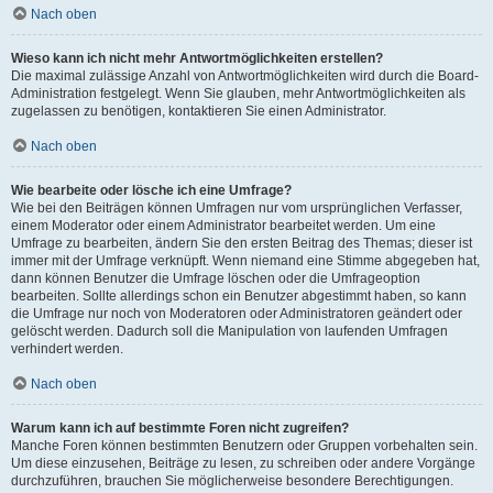
Nach oben
Wieso kann ich nicht mehr Antwortmöglichkeiten erstellen?
Die maximal zulässige Anzahl von Antwortmöglichkeiten wird durch die Board-
Administration festgelegt. Wenn Sie glauben, mehr Antwortmöglichkeiten als
zugelassen zu benötigen, kontaktieren Sie einen Administrator.
Nach oben
Wie bearbeite oder lösche ich eine Umfrage?
Wie bei den Beiträgen können Umfragen nur vom ursprünglichen Verfasser,
einem Moderator oder einem Administrator bearbeitet werden. Um eine
Umfrage zu bearbeiten, ändern Sie den ersten Beitrag des Themas; dieser ist
immer mit der Umfrage verknüpft. Wenn niemand eine Stimme abgegeben hat,
dann können Benutzer die Umfrage löschen oder die Umfrageoption
bearbeiten. Sollte allerdings schon ein Benutzer abgestimmt haben, so kann
die Umfrage nur noch von Moderatoren oder Administratoren geändert oder
gelöscht werden. Dadurch soll die Manipulation von laufenden Umfragen
verhindert werden.
Nach oben
Warum kann ich auf bestimmte Foren nicht zugreifen?
Manche Foren können bestimmten Benutzern oder Gruppen vorbehalten sein.
Um diese einzusehen, Beiträge zu lesen, zu schreiben oder andere Vorgänge
durchzuführen, brauchen Sie möglicherweise besondere Berechtigungen.