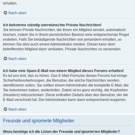
erhalten.
Nach oben
Ich bekomme ständig unerwünschte Private Nachrichten!
Sie können Private Nachrichten, die Ihnen ein Mitglied sendet, automatisch
löschen, indem Sie in Ihrem persönlichen Bereich eine entsprechende Regel
erstellen. Falls Sie belästigende Nachrichten von jemandem erhalten, so
können Sie dies auch einem Administrator melden. Dieser kann dem
betreffenden Mitglied dann verbieten, Private Nachrichten zu versenden.
Nach oben
Ich habe eine Spam-E-Mail von einem Mitglied dieses Forums erhalten!
Es tut uns leid, das zu hören. Das E-Mail-Formular dieses Forums hat einige
Sicherheitsvorkehrungen, die Benutzer, die solche Nachrichten senden,
identifizieren sollen. Sie sollten einem Administrator die komplette E-Mail, die
Sie bekommen haben, weiterleiten. Dabei ist es ganz wichtig, die Kopfzeilen
(Headers) mitzuschicken. Diese enthalten Details über den Benutzer, der die
E-Mail verschickt hat. Der Administrator kann dann entsprechend reagieren.
Nach oben
Freunde und ignorierte Mitglieder
Wozu benötige ich die Listen der Freunde und ignorierten Mitglieder?