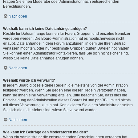
Fragen Sie einen Moderator oder Administrator nach entsprechenden
Berechtigungen.
Nach oben
Weshalb kann ich keine Dateianhänge anfügen?
Rechte für Dateianhänge können für Foren, Gruppen und einzelne Benutzer
vergeben werden. Die Board-Administration hat es möglicherweise nicht
erlaubt, Dateianhänge in dem Forum anzufügen, in dem Sie Ihren Beitrag
verfassen möchten, oder nur bestimmte Gruppen dürfen Dateien hochladen.
Sie können einen Administrator kontaktieren, falls Sie sich nicht sicher sind,
wieso Sie keine Dateianhänge anfügen können.
Nach oben
Weshalb wurde ich verwarnt?
In jedem Board gibt es eigene Regeln, die meistens von der Administration
festgelegt werden. Wenn Sie gegen eine dieser Regeln verstoßen haben,
kann sie Ihnen eine Verwarnung erteilen. Bitte beachten Sie, dass dies die
Entscheidung der Administration dieses Boards ist und phpBB Limited nichts
mit dieser Verwarnung zu tun hat. Kontaktieren Sie einen Administrator, sofern
Sie sich die nicht sicher sind, wieso Sie verwarnt wurden.
Nach oben
Wie kann ich Beiträge den Moderatoren melden?
Wenn ein Administrator die entsprechenden Berechtigungen vergeben hat,