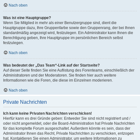
Nach oben
Was ist eine Hauptgruppe?
Wenn Sie Mitglied in mehr als einer Benutzergruppe sind, dient die
Hauptgruppe dazu, Ihre Gruppenfarbe sowie den Gruppenrang, der bei Ihnen
standardmäßig angezeigt wird, festzulegen. Ein Administrator kann Ihnen die
Berechtigung geben, Ihre Hauptgruppe im persönlichen Bereich selbst
festzulegen.
Nach oben
Was bedeutet der „Das Team“-Link auf der Startseite?
Auf dieser Seite finden Sie eine Auflistung des Forenteams, einschließlich der
Administratoren und der Moderatoren. Sie finden hier auch weitere
Informationen wie die Foren, die diese im Einzelnen moderieren.
Nach oben
Private Nachrichten
Ich kann keine Privaten Nachrichten verschicken!
Hierfür kann es drei Gründe geben: Entweder Sie sind nicht registriert und /
oder nicht angemeldet, oder die Board-Administration hat Private Nachrichten
für das komplette Forum ausgeschaltet. Außerdem könnte es sein, dass der
Administrator Ihnen das Recht, Private Nachrichten zu verschicken, entzogen
hat. Kontaktieren Sie einen Administrator, um weitere Informationen zu