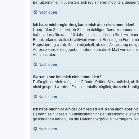
Benutzername, mit dem Sie sich registrieren möchten, gesperrt
Nach oben
Ich habe mich registriert, kann mich aber nicht anmelden!
Überprüfen Sie zuerst, ob Sie den richtigen Benutzernamen u
haben, dass Sie unter 13 Jahre alt sind, müssen Sie bzw. einer 
Benutzerkonto vielleicht aktiviert werden. Bei einigen Foren m
Registrierung wurde Ihnen mitgeteilt, ob eine Aktivierung nötig
Adresse korrekt eingegeben haben oder die E-Mail von einem S
Administrator.
Nach oben
Warum kann ich mich nicht anmelden?
Dafür gibt es viele mögliche Gründe. Prüfen Sie zunächst, ob I
nicht gesperrt wurden. Es ist ebenfalls möglich, dass ein Konfi
Nach oben
Ich habe mich vor einiger Zeit registriert, kann mich aber n
Es kann sein, dass ein Administrator Ihr Benutzerkonto aus ver
geschrieben haben, um die Datenbankgröße zu verringern. Regi
Nach oben