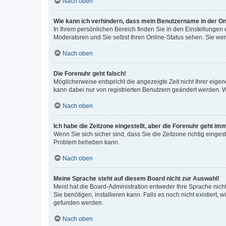
Nach oben
Wie kann ich verhindern, dass mein Benutzername in der Onl
In Ihrem persönlichen Bereich finden Sie in den Einstellungen
Moderatoren und Sie selbst Ihren Online-Status sehen. Sie we
Nach oben
Die Forenuhr geht falsch!
Möglicherweise entspricht die angezeigte Zeit nicht Ihrer eigene
kann dabei nur von registrierten Benutzern geändert werden. Wenn
Nach oben
Ich habe die Zeitzone eingestellt, aber die Forenuhr geht im
Wenn Sie sich sicher sind, dass Sie die Zeitzone richtig eingest
Problem beheben kann.
Nach oben
Meine Sprache steht auf diesem Board nicht zur Auswahl!
Meist hat die Board-Administration entweder Ihre Sprache nicht
Sie benötigen, installieren kann. Falls es noch nicht existier
gefunden werden.
Nach oben