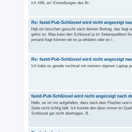
ich XML an"-Einstellungen des Br...
Re: fastd-Pub-Schlüssel wird nicht angezeigt n
Hab ein bisschen gesucht nach deinem Beitrag, das liegt a
gefixt ist. Man kann den Schlüssel ja im Seitenquelltext fi
jemand fragt können wir es ja erklären oder es i...
Re: fastd-Pub-Schlüssel wird nicht angezeigt n
Ich habe es gerade nochmal mit meinem eigenen Laptop prob
fastd-Pub-Schlüssel wird nicht angezeigt nach 
Hallo, es ist mir aufgefallen, dass nach dem Flashen und n
Seite nicht richtig lädt. Ich konnte den dann immer im Que
Schlüssel gar nicht übertragen. B...