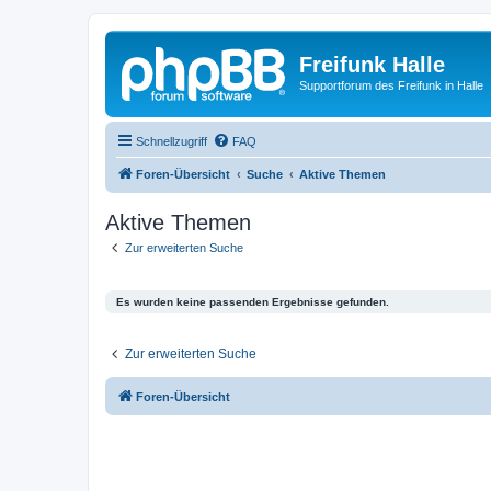
Freifunk Halle
Supportforum des Freifunk in Halle
Schnellzugriff
FAQ
Foren-Übersicht
Suche
Aktive Themen
Aktive Themen
Zur erweiterten Suche
Es wurden keine passenden Ergebnisse gefunden.
Zur erweiterten Suche
Foren-Übersicht