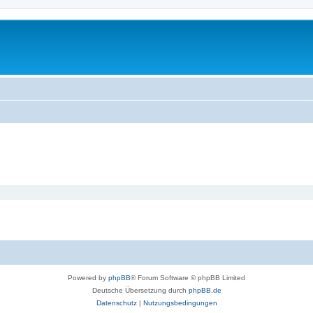
Powered by
phpBB
® Forum Software © phpBB Limited
Deutsche Übersetzung durch
phpBB.de
Datenschutz
|
Nutzungsbedingungen