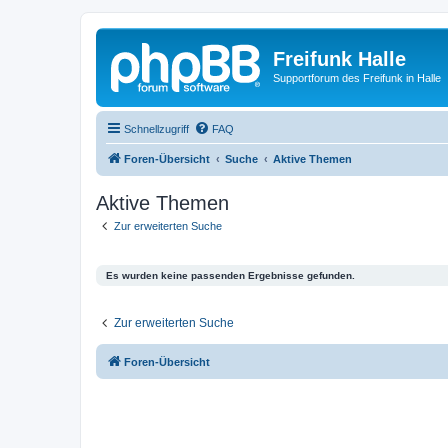
Freifunk Halle
Supportforum des Freifunk in Halle
Schnellzugriff
FAQ
Foren-Übersicht
Suche
Aktive Themen
Aktive Themen
Zur erweiterten Suche
Es wurden keine passenden Ergebnisse gefunden.
Zur erweiterten Suche
Foren-Übersicht