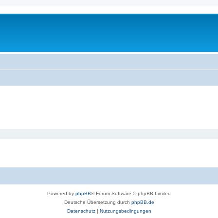
Powered by
phpBB
® Forum Software © phpBB Limited
Deutsche Übersetzung durch
phpBB.de
Datenschutz
|
Nutzungsbedingungen