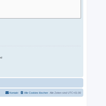
nd
Kontakt
Alle Cookies löschen
Alle Zeiten sind
UTC+01:00