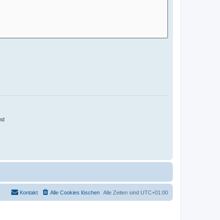
nd
Kontakt
Alle Cookies löschen
Alle Zeiten sind
UTC+01:00