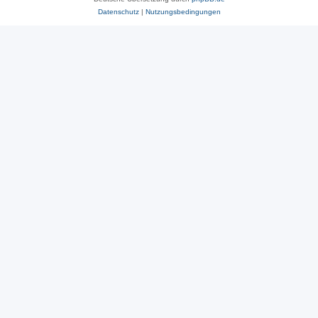
Datenschutz
|
Nutzungsbedingungen