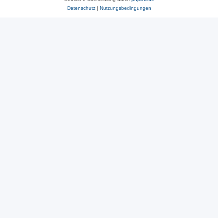
Datenschutz
|
Nutzungsbedingungen