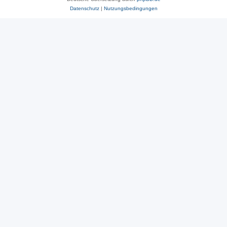
Datenschutz
|
Nutzungsbedingungen