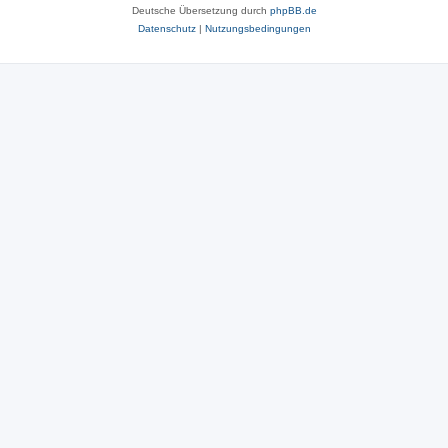
Deutsche Übersetzung durch
phpBB.de
Datenschutz
|
Nutzungsbedingungen