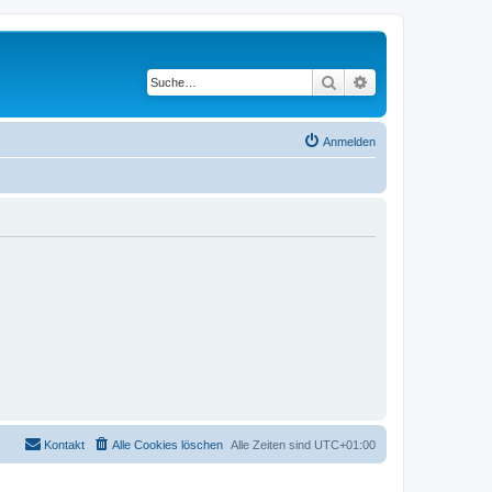
Suche
Erweiterte Suche
Anmelden
Kontakt
Alle Cookies löschen
Alle Zeiten sind
UTC+01:00