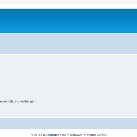
ieser Sitzung verbergen
Powered by
phpBB
® Forum Software © phpBB Limited