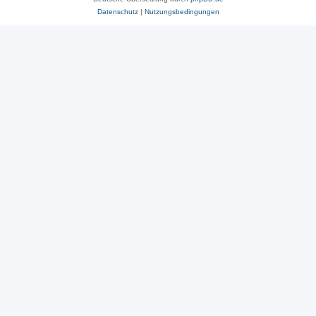
Datenschutz
|
Nutzungsbedingungen