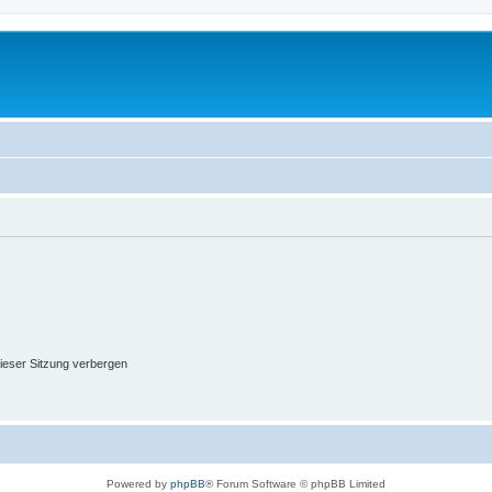
ieser Sitzung verbergen
Powered by
phpBB
® Forum Software © phpBB Limited