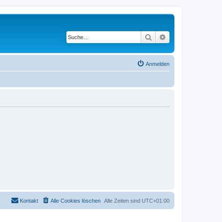
Suche
Erweiterte Suche
Anmelden
Kontakt
Alle Cookies löschen
Alle Zeiten sind
UTC+01:00