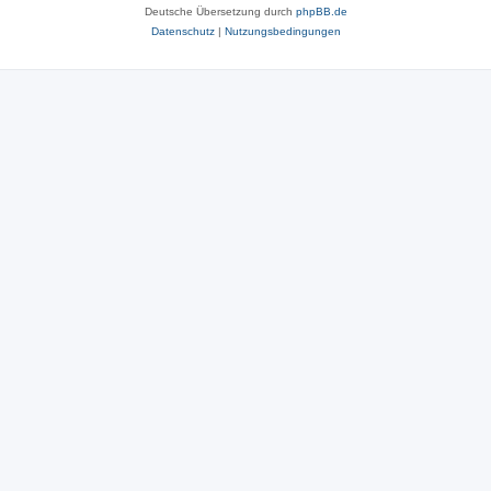
Deutsche Übersetzung durch
phpBB.de
Datenschutz
|
Nutzungsbedingungen