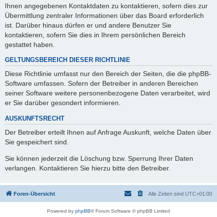
Ihnen angegebenen Kontaktdaten zu kontaktieren, sofern dies zur
Übermittlung zentraler Informationen über das Board erforderlich
ist. Darüber hinaus dürfen er und andere Benutzer Sie
kontaktieren, sofern Sie dies in Ihrem persönlichen Bereich
gestattet haben.
GELTUNGSBEREICH DIESER RICHTLINIE
Diese Richtlinie umfasst nur den Bereich der Seiten, die die phpBB-
Software umfassen. Sofern der Betreiber in anderen Bereichen
seiner Software weitere personenbezogene Daten verarbeitet, wird
er Sie darüber gesondert informieren.
AUSKUNFTSRECHT
Der Betreiber erteilt Ihnen auf Anfrage Auskunft, welche Daten über
Sie gespeichert sind.
Sie können jederzeit die Löschung bzw. Sperrung Ihrer Daten
verlangen. Kontaktieren Sie hierzu bitte den Betreiber.
Foren-Übersicht
Alle Zeiten sind
UTC+01:00
Powered by
phpBB
® Forum Software © phpBB Limited