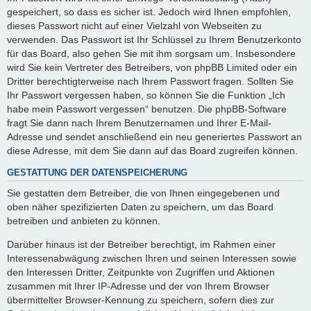
gespeichert, so dass es sicher ist. Jedoch wird Ihnen empfohlen,
dieses Passwort nicht auf einer Vielzahl von Webseiten zu
verwenden. Das Passwort ist Ihr Schlüssel zu Ihrem Benutzerkonto
für das Board, also gehen Sie mit ihm sorgsam um. Insbesondere
wird Sie kein Vertreter des Betreibers, von phpBB Limited oder ein
Dritter berechtigterweise nach Ihrem Passwort fragen. Sollten Sie
Ihr Passwort vergessen haben, so können Sie die Funktion „Ich
habe mein Passwort vergessen“ benutzen. Die phpBB-Software
fragt Sie dann nach Ihrem Benutzernamen und Ihrer E-Mail-
Adresse und sendet anschließend ein neu generiertes Passwort an
diese Adresse, mit dem Sie dann auf das Board zugreifen können.
GESTATTUNG DER DATENSPEICHERUNG
Sie gestatten dem Betreiber, die von Ihnen eingegebenen und
oben näher spezifizierten Daten zu speichern, um das Board
betreiben und anbieten zu können.
Darüber hinaus ist der Betreiber berechtigt, im Rahmen einer
Interessenabwägung zwischen Ihren und seinen Interessen sowie
den Interessen Dritter, Zeitpunkte von Zugriffen und Aktionen
zusammen mit Ihrer IP-Adresse und der von Ihrem Browser
übermittelter Browser-Kennung zu speichern, sofern dies zur