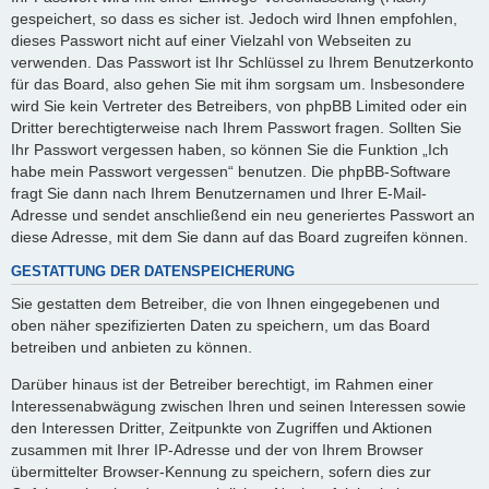
gespeichert, so dass es sicher ist. Jedoch wird Ihnen empfohlen,
dieses Passwort nicht auf einer Vielzahl von Webseiten zu
verwenden. Das Passwort ist Ihr Schlüssel zu Ihrem Benutzerkonto
für das Board, also gehen Sie mit ihm sorgsam um. Insbesondere
wird Sie kein Vertreter des Betreibers, von phpBB Limited oder ein
Dritter berechtigterweise nach Ihrem Passwort fragen. Sollten Sie
Ihr Passwort vergessen haben, so können Sie die Funktion „Ich
habe mein Passwort vergessen“ benutzen. Die phpBB-Software
fragt Sie dann nach Ihrem Benutzernamen und Ihrer E-Mail-
Adresse und sendet anschließend ein neu generiertes Passwort an
diese Adresse, mit dem Sie dann auf das Board zugreifen können.
GESTATTUNG DER DATENSPEICHERUNG
Sie gestatten dem Betreiber, die von Ihnen eingegebenen und
oben näher spezifizierten Daten zu speichern, um das Board
betreiben und anbieten zu können.
Darüber hinaus ist der Betreiber berechtigt, im Rahmen einer
Interessenabwägung zwischen Ihren und seinen Interessen sowie
den Interessen Dritter, Zeitpunkte von Zugriffen und Aktionen
zusammen mit Ihrer IP-Adresse und der von Ihrem Browser
übermittelter Browser-Kennung zu speichern, sofern dies zur