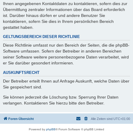
Ihnen angegebenen Kontaktdaten zu kontaktieren, sofern dies zur
Übermittlung zentraler Informationen über das Board erforderlich
ist. Darüber hinaus dürfen er und andere Benutzer Sie
kontaktieren, sofern Sie dies in Ihrem persönlichen Bereich
gestattet haben.
GELTUNGSBEREICH DIESER RICHTLINIE
Diese Richtlinie umfasst nur den Bereich der Seiten, die die phpBB-
Software umfassen. Sofern der Betreiber in anderen Bereichen
seiner Software weitere personenbezogene Daten verarbeitet, wird
er Sie darüber gesondert informieren.
AUSKUNFTSRECHT
Der Betreiber erteilt Ihnen auf Anfrage Auskunft, welche Daten über
Sie gespeichert sind.
Sie können jederzeit die Löschung bzw. Sperrung Ihrer Daten
verlangen. Kontaktieren Sie hierzu bitte den Betreiber.
Foren-Übersicht
Alle Zeiten sind
UTC+01:00
Powered by
phpBB
® Forum Software © phpBB Limited