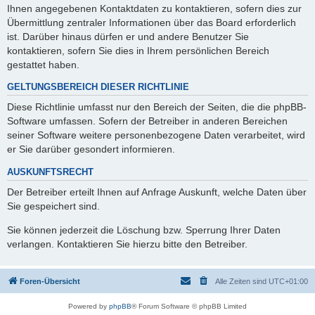
Ihnen angegebenen Kontaktdaten zu kontaktieren, sofern dies zur
Übermittlung zentraler Informationen über das Board erforderlich
ist. Darüber hinaus dürfen er und andere Benutzer Sie
kontaktieren, sofern Sie dies in Ihrem persönlichen Bereich
gestattet haben.
GELTUNGSBEREICH DIESER RICHTLINIE
Diese Richtlinie umfasst nur den Bereich der Seiten, die die phpBB-
Software umfassen. Sofern der Betreiber in anderen Bereichen
seiner Software weitere personenbezogene Daten verarbeitet, wird
er Sie darüber gesondert informieren.
AUSKUNFTSRECHT
Der Betreiber erteilt Ihnen auf Anfrage Auskunft, welche Daten über
Sie gespeichert sind.
Sie können jederzeit die Löschung bzw. Sperrung Ihrer Daten
verlangen. Kontaktieren Sie hierzu bitte den Betreiber.
Foren-Übersicht
Alle Zeiten sind
UTC+01:00
Powered by
phpBB
® Forum Software © phpBB Limited