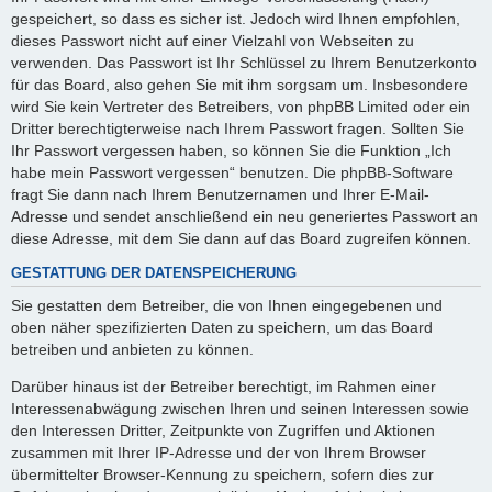
gespeichert, so dass es sicher ist. Jedoch wird Ihnen empfohlen,
dieses Passwort nicht auf einer Vielzahl von Webseiten zu
verwenden. Das Passwort ist Ihr Schlüssel zu Ihrem Benutzerkonto
für das Board, also gehen Sie mit ihm sorgsam um. Insbesondere
wird Sie kein Vertreter des Betreibers, von phpBB Limited oder ein
Dritter berechtigterweise nach Ihrem Passwort fragen. Sollten Sie
Ihr Passwort vergessen haben, so können Sie die Funktion „Ich
habe mein Passwort vergessen“ benutzen. Die phpBB-Software
fragt Sie dann nach Ihrem Benutzernamen und Ihrer E-Mail-
Adresse und sendet anschließend ein neu generiertes Passwort an
diese Adresse, mit dem Sie dann auf das Board zugreifen können.
GESTATTUNG DER DATENSPEICHERUNG
Sie gestatten dem Betreiber, die von Ihnen eingegebenen und
oben näher spezifizierten Daten zu speichern, um das Board
betreiben und anbieten zu können.
Darüber hinaus ist der Betreiber berechtigt, im Rahmen einer
Interessenabwägung zwischen Ihren und seinen Interessen sowie
den Interessen Dritter, Zeitpunkte von Zugriffen und Aktionen
zusammen mit Ihrer IP-Adresse und der von Ihrem Browser
übermittelter Browser-Kennung zu speichern, sofern dies zur