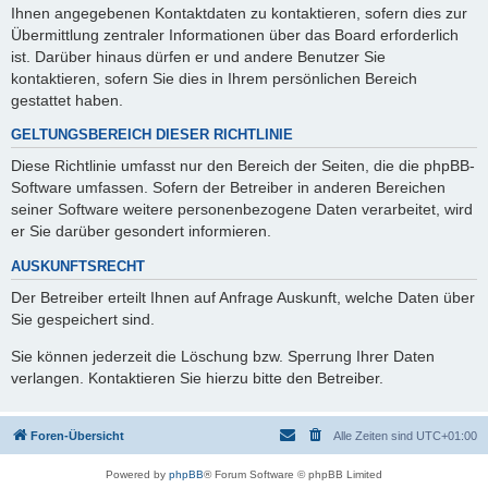
Ihnen angegebenen Kontaktdaten zu kontaktieren, sofern dies zur
Übermittlung zentraler Informationen über das Board erforderlich
ist. Darüber hinaus dürfen er und andere Benutzer Sie
kontaktieren, sofern Sie dies in Ihrem persönlichen Bereich
gestattet haben.
GELTUNGSBEREICH DIESER RICHTLINIE
Diese Richtlinie umfasst nur den Bereich der Seiten, die die phpBB-
Software umfassen. Sofern der Betreiber in anderen Bereichen
seiner Software weitere personenbezogene Daten verarbeitet, wird
er Sie darüber gesondert informieren.
AUSKUNFTSRECHT
Der Betreiber erteilt Ihnen auf Anfrage Auskunft, welche Daten über
Sie gespeichert sind.
Sie können jederzeit die Löschung bzw. Sperrung Ihrer Daten
verlangen. Kontaktieren Sie hierzu bitte den Betreiber.
Foren-Übersicht
Alle Zeiten sind
UTC+01:00
Powered by
phpBB
® Forum Software © phpBB Limited