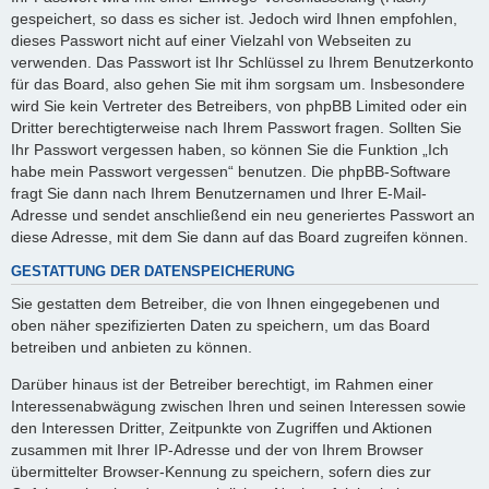
gespeichert, so dass es sicher ist. Jedoch wird Ihnen empfohlen,
dieses Passwort nicht auf einer Vielzahl von Webseiten zu
verwenden. Das Passwort ist Ihr Schlüssel zu Ihrem Benutzerkonto
für das Board, also gehen Sie mit ihm sorgsam um. Insbesondere
wird Sie kein Vertreter des Betreibers, von phpBB Limited oder ein
Dritter berechtigterweise nach Ihrem Passwort fragen. Sollten Sie
Ihr Passwort vergessen haben, so können Sie die Funktion „Ich
habe mein Passwort vergessen“ benutzen. Die phpBB-Software
fragt Sie dann nach Ihrem Benutzernamen und Ihrer E-Mail-
Adresse und sendet anschließend ein neu generiertes Passwort an
diese Adresse, mit dem Sie dann auf das Board zugreifen können.
GESTATTUNG DER DATENSPEICHERUNG
Sie gestatten dem Betreiber, die von Ihnen eingegebenen und
oben näher spezifizierten Daten zu speichern, um das Board
betreiben und anbieten zu können.
Darüber hinaus ist der Betreiber berechtigt, im Rahmen einer
Interessenabwägung zwischen Ihren und seinen Interessen sowie
den Interessen Dritter, Zeitpunkte von Zugriffen und Aktionen
zusammen mit Ihrer IP-Adresse und der von Ihrem Browser
übermittelter Browser-Kennung zu speichern, sofern dies zur