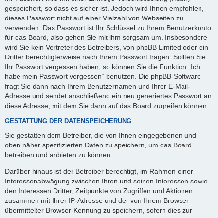
gespeichert, so dass es sicher ist. Jedoch wird Ihnen empfohlen,
dieses Passwort nicht auf einer Vielzahl von Webseiten zu
verwenden. Das Passwort ist Ihr Schlüssel zu Ihrem Benutzerkonto
für das Board, also gehen Sie mit ihm sorgsam um. Insbesondere
wird Sie kein Vertreter des Betreibers, von phpBB Limited oder ein
Dritter berechtigterweise nach Ihrem Passwort fragen. Sollten Sie
Ihr Passwort vergessen haben, so können Sie die Funktion „Ich
habe mein Passwort vergessen“ benutzen. Die phpBB-Software
fragt Sie dann nach Ihrem Benutzernamen und Ihrer E-Mail-
Adresse und sendet anschließend ein neu generiertes Passwort an
diese Adresse, mit dem Sie dann auf das Board zugreifen können.
GESTATTUNG DER DATENSPEICHERUNG
Sie gestatten dem Betreiber, die von Ihnen eingegebenen und
oben näher spezifizierten Daten zu speichern, um das Board
betreiben und anbieten zu können.
Darüber hinaus ist der Betreiber berechtigt, im Rahmen einer
Interessenabwägung zwischen Ihren und seinen Interessen sowie
den Interessen Dritter, Zeitpunkte von Zugriffen und Aktionen
zusammen mit Ihrer IP-Adresse und der von Ihrem Browser
übermittelter Browser-Kennung zu speichern, sofern dies zur