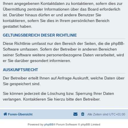
Ihnen angegebenen Kontaktdaten zu kontaktieren, sofern dies zur
Übermittlung zentraler Informationen über das Board erforderlich
ist. Darüber hinaus dürfen er und andere Benutzer Sie
kontaktieren, sofern Sie dies in Ihrem persönlichen Bereich
gestattet haben.
GELTUNGSBEREICH DIESER RICHTLINIE
Diese Richtlinie umfasst nur den Bereich der Seiten, die die phpBB-
Software umfassen. Sofern der Betreiber in anderen Bereichen
seiner Software weitere personenbezogene Daten verarbeitet, wird
er Sie darüber gesondert informieren.
AUSKUNFTSRECHT
Der Betreiber erteilt Ihnen auf Anfrage Auskunft, welche Daten über
Sie gespeichert sind.
Sie können jederzeit die Löschung bzw. Sperrung Ihrer Daten
verlangen. Kontaktieren Sie hierzu bitte den Betreiber.
Foren-Übersicht
Alle Zeiten sind
UTC+01:00
Powered by
phpBB
® Forum Software © phpBB Limited