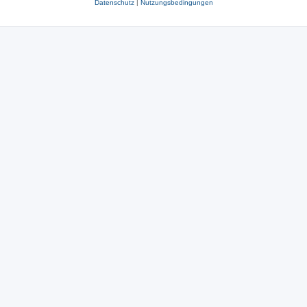
Datenschutz
|
Nutzungsbedingungen