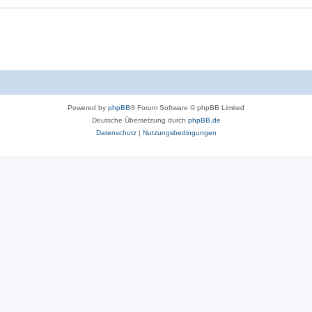
Powered by
phpBB
® Forum Software © phpBB Limited
Deutsche Übersetzung durch
phpBB.de
Datenschutz
|
Nutzungsbedingungen