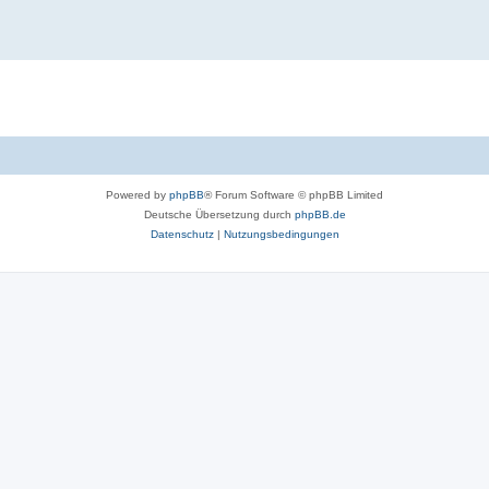
Powered by
phpBB
® Forum Software © phpBB Limited
Deutsche Übersetzung durch
phpBB.de
Datenschutz
|
Nutzungsbedingungen