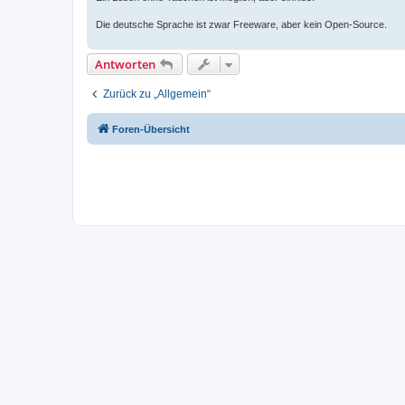
Die deutsche Sprache ist zwar Freeware, aber kein Open-Source.
Antworten
Zurück zu „Allgemein“
Foren-Übersicht