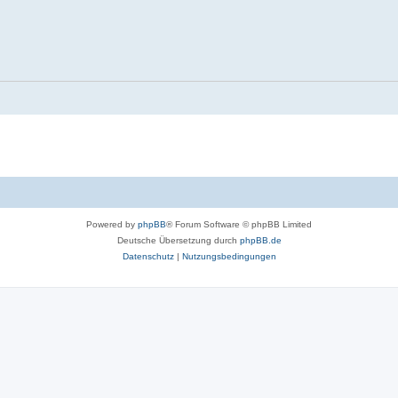
Powered by
phpBB
® Forum Software © phpBB Limited
Deutsche Übersetzung durch
phpBB.de
Datenschutz
|
Nutzungsbedingungen