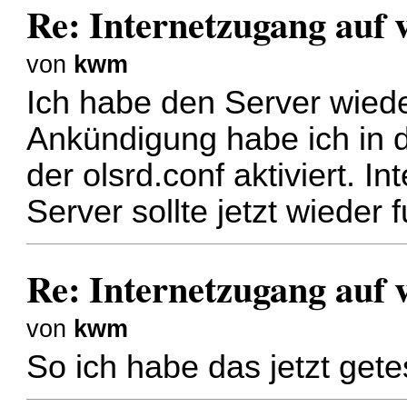
Re: Internetzugang auf 
von
kwm
Ich habe den Server wiede
Ankündigung habe ich in de
der olsrd.conf aktiviert. 
Server sollte jetzt wieder 
Re: Internetzugang auf 
von
kwm
So ich habe das jetzt gete