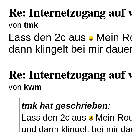
Re: Internetzugang auf 
von
tmk
Lass den 2c aus
Mein Ro
dann klingelt bei mir daue
Re: Internetzugang auf 
von
kwm
tmk hat geschrieben:
Lass den 2c aus
Mein Rou
und dann klingelt bei mir da