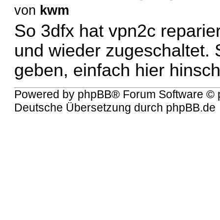
von
kwm
So 3dfx hat vpn2c reparier
und wieder zugeschaltet. 
geben, einfach hier hinsch
Powered by
phpBB
® Forum Software © 
Deutsche Übersetzung durch
phpBB.de