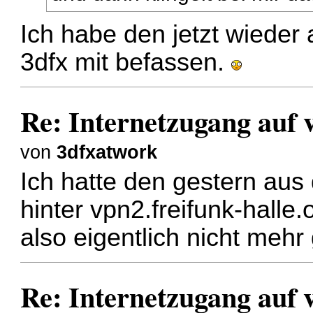
Ich habe den jetzt wieder
3dfx mit befassen.
Re: Internetzugang auf 
von
3dfxatwork
Ich hatte den gestern aus
hinter vpn2.freifunk-halle
also eigentlich nicht meh
Re: Internetzugang auf 