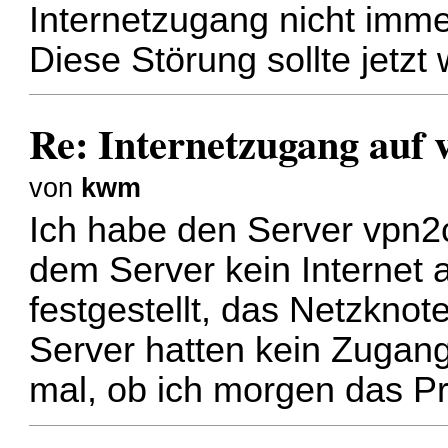
Internetzugang nicht imm
Diese Störung sollte jetzt
Re: Internetzugang auf 
von
kwm
Ich habe den Server vpn2
dem Server kein Internet 
festgestellt, das Netzkno
Server hatten kein Zugang
mal, ob ich morgen das Pr