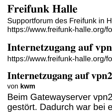
Freifunk Halle
Supportforum des Freifunk in H
https://www.freifunk-halle.org/f
Internetzugang auf vpn
https://www.freifunk-halle.org
Internetzugang auf vpn2
von
kwm
Beim Gatewayserver vpn2
gestört. Dadurch war bei 