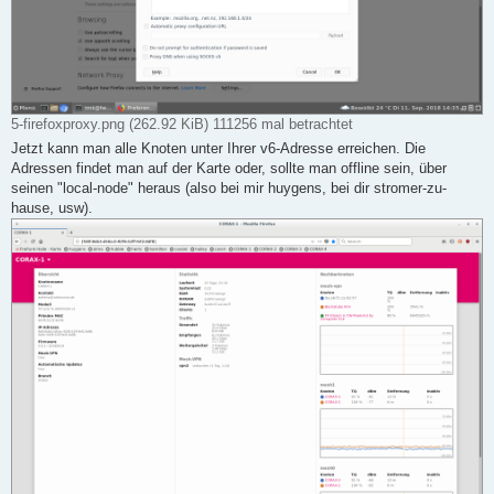
5-firefoxproxy.png (262.92 KiB) 111256 mal betrachtet
Jetzt kann man alle Knoten unter Ihrer v6-Adresse erreichen. Die
Adressen findet man auf der Karte oder, sollte man offline sein, über
seinen "local-node" heraus (also bei mir huygens, bei dir stromer-zu-
hause, usw).