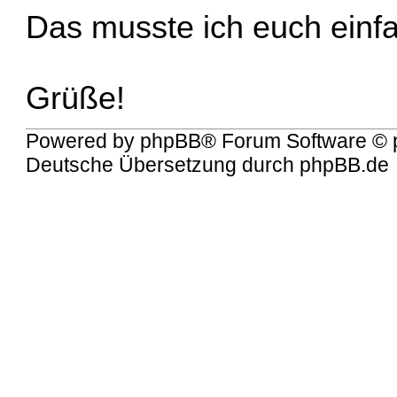
Das musste ich euch einf
Grüße!
Powered by
phpBB
® Forum Software © 
Deutsche Übersetzung durch
phpBB.de